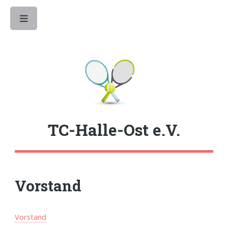
Toggle
TC-Halle-Ost e.V.
Vorstand
Vorstand