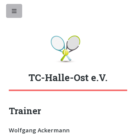
Toggle
TC-Halle-Ost e.V.
Trainer
Wolfgang Ackermann