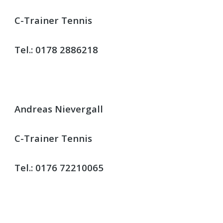
C-Trainer Tennis
Tel.: 0178 2886218
Andreas Nievergall
C-Trainer Tennis
Tel.: 0176 72210065