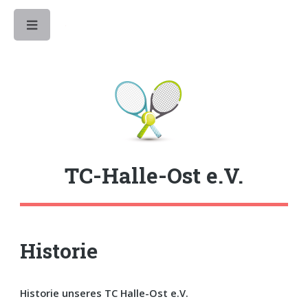
Toggle
TC-Halle-Ost e.V.
Historie
Historie unseres TC Halle-Ost e.V.