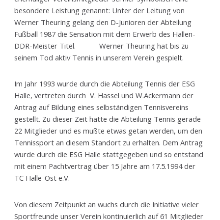
besondere Leistung genannt: Unter der Leitung von
Werner Theuring gelang den D-Junioren der Abteilung
Fußball 1987 die Sensation mit dem Erwerb des Hallen-
DDR-Meister Titel. Werner Theuring hat bis zu
seinem Tod aktiv Tennis in unserem Verein gespielt.
Im Jahr 1993 wurde durch die Abteilung Tennis der ESG
Halle, vertreten durch V. Hassel und W.Ackermann der
Antrag auf Bildung eines selbständigen Tennisvereins
gestellt. Zu dieser Zeit hatte die Abteilung Tennis gerade
22 Mitglieder und es mußte etwas getan werden, um den
Tennissport an diesem Standort zu erhalten. Dem Antrag
wurde durch die ESG Halle stattgegeben und so entstand
mit einem Pachtvertrag über 15 Jahre am 17.5.1994 der
TC Halle-Ost e.V.
Von diesem Zeitpunkt an wuchs durch die Initiative vieler
Sportfreunde unser Verein kontinuierlich auf 61 Mitglieder